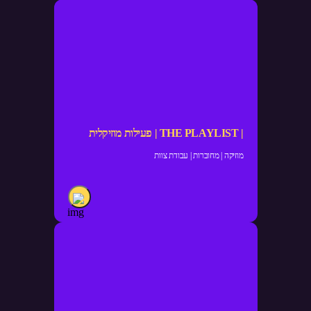
| THE PLAYLIST | פעילות מוזיקלית
מוזיקה | מחוברות | עבודת צוות