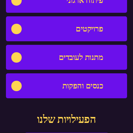
פיתוח ארגוני
פרויקטים
מתנות לעובדים
כנסים והפקות
הפעילויות שלנו