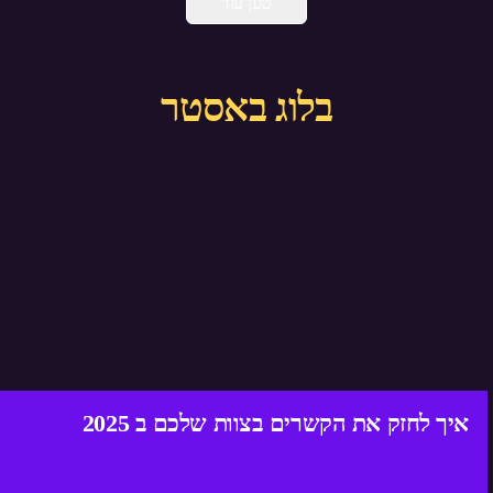
טען עוד
בלוג באסטר
איך לחזק את הקשרים בצוות שלכם ב 2025