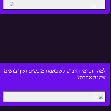
ינואר
2026
למה רוב ימי הגיבוש לא באמת מגבשים ואיך עושים
את זה אחרת?