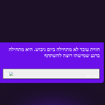
חווית עובד לא מתחילה ביום גיבוש. היא מתחילה
ברגע שמישהו רוצה להשתתף
ינואר
2026