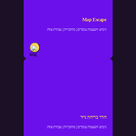
Map Escape
גיבוש והעצמת עובדים | מחוברות | עבודת צוות
חדר בריחה נייד
גיבוש והעצמת עובדים | מחוברות | עבודת צוות