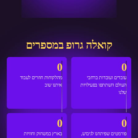
קואלה גרופ במספרים
0
0
עובדים ועובדות ברחבי
מהלקוחות חוזרים לעבוד
העולם השתתפו בפעילויות
איתנו שוב
שלנו
0
0
פורמטים שפיתחנו לגיבוש,
בארץ במשחוק וחוויות