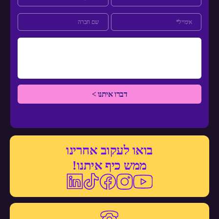
בואו לעקוב אחרינו
ממש כיף איתנו!