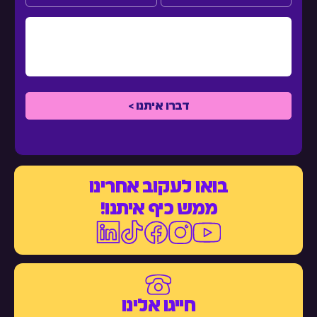
בואו לעקוב אחרינו
ממש כיף איתנו!
חייגו אלינו