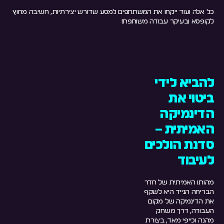
כל אלה ועוד ייקחו את המשתתפים למסע שדורש יצירתיות, חשיבה מחוץ
לקופסא ובעיקר עבודה משותפת!
להביא לידי
ביטוי את
הדינמיקה
האמיתית –
סדנת הולכים
לעיבוד
מהותו האמיתית של חדר
הבריחה הנייד היא לשקף
את הדינמיקה של מקום
העבודה, דרך משחק
מהנה וכייפי מאד, בצורת