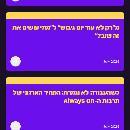
מ״רק לא עוד יום גיבוש״ ל״מתי עושים את
זה שוב?״
July 2026
כשהעבודה לא נגמרת: המחיר הארגוני של
תרבות ה-Always On
July 2026