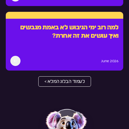
למה רוב ימי הגיבוש לא באמת מגבשים
ואיך עושים את זה אחרת?
June 2026
לעמוד הבלוג המלא >