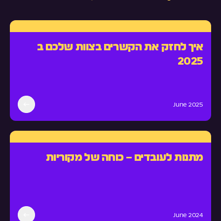
איך לחזק את הקשרים בצוות שלכם ב
2025
June 2025
מתנות לעובדים – כוחה של מקוריות
June 2024