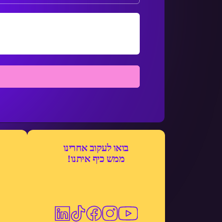
בואו לעקוב אחרינו
ממש כיף איתנו!
ת