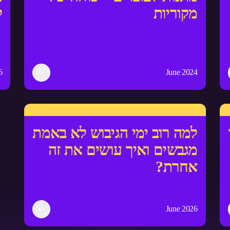
מקוריות
ל
6
June 2024
למה רוב ימי הגיבוש לא באמת
מגבשים ואיך עושים את זה
אחרת?
June 2026