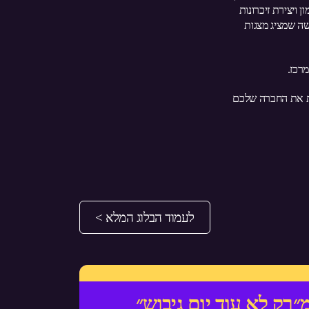
 ויצירת זיכרונות
שה שמציג מצגות
רכז.
ות את החברה שלכם
לעמוד הבלוג המלא >
״רק לא עוד יום גיבוש״