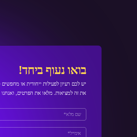
בואו נעוף ביחד!
יש לכם רעיון לפעילות ייחודית או מחפשים 
את זה למציאות. מלאו את הפרטים, ואנחנו 