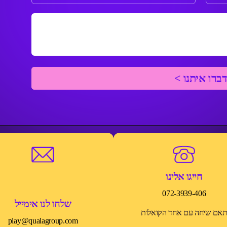
חייגו אלינו
072-3939-406
שלחו לנו אימייל
אם שיחה עם אחד הקואלות
play@qualagroup.com