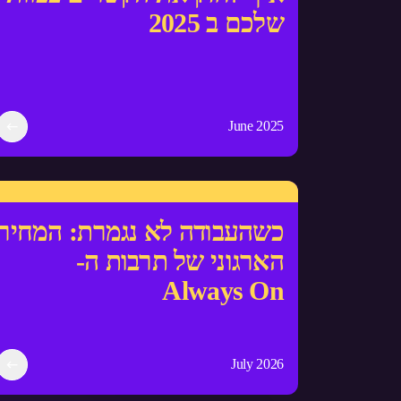
שלכם ב 2025
June 2025
כשהעבודה לא נגמרת: המחיר
הארגוני של תרבות ה-
Always On
July 2026