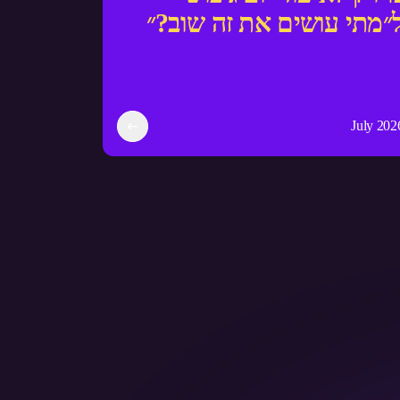
״מתי עושים את זה שוב?״
July 202