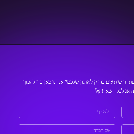
פתרון שיתאים בדיוק לארגון שלכם? אנחנו כאן כדי להפוך
נדאג לכל השאר! 🚀