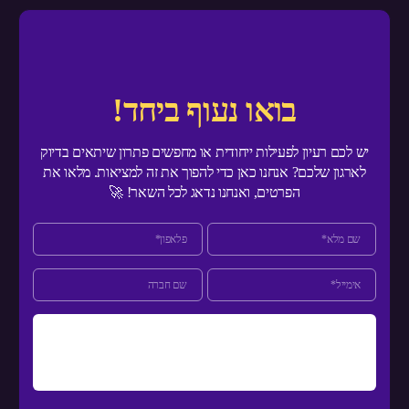
בואו נעוף ביחד!
יש לכם רעיון לפעילות ייחודית או מחפשים פתרון שיתאים בדיוק
לארגון שלכם? אנחנו כאן כדי להפוך את זה למציאות. מלאו את
הפרטים, ואנחנו נדאג לכל השאר! 🚀