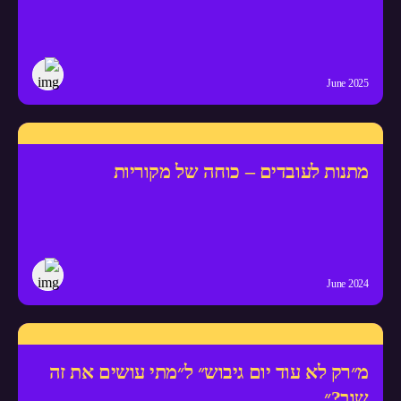
June 2025
מתנות לעובדים – כוחה של מקוריות
June 2024
מ״רק לא עוד יום גיבוש״ ל״מתי עושים את זה
שוב?״