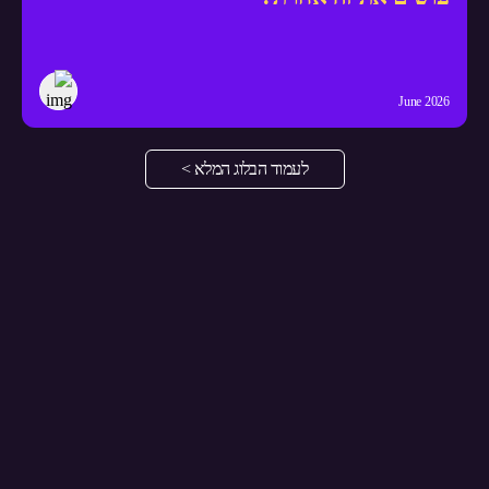
June 2026
לעמוד הבלוג המלא >