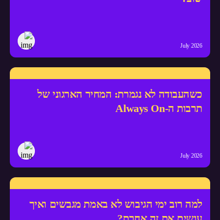
July 2026
כשהעבודה לא נגמרת: המחיר הארגוני של
תרבות ה-Always On
July 2026
למה רוב ימי הגיבוש לא באמת מגבשים ואיך
עושים את זה אחרת?