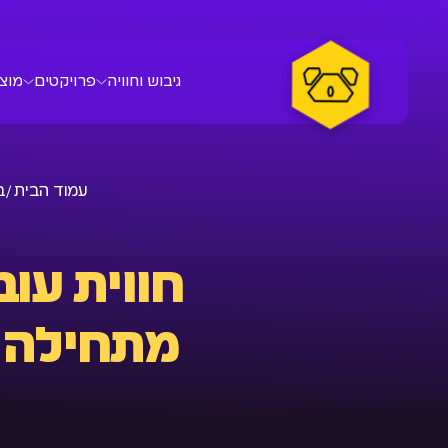
גיבוש וחוויה
פרויקטים
מוצ
עמוד הבית /
ב
חווית עוב
מתחילה 