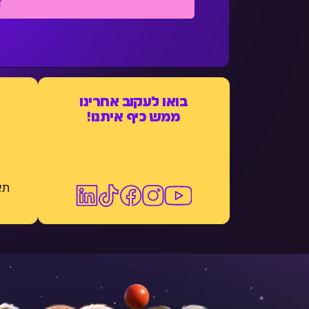
בואו לעקוב אחרינו
ממש כיף איתנו!
תא