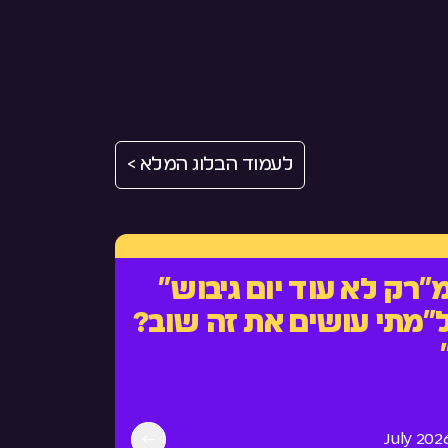
לעמוד הבלוג המלא >
״רק לא עוד יום גיבוש״
״מתי עושים את זה שוב?
July 202