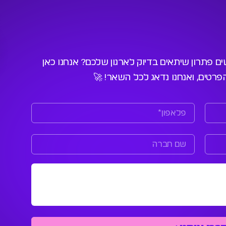
שים פתרון שיתאים בדיוק לארגון שלכם? אנחנו כאן
פרטים, ואנחנו נדאג לכל השאר! 🚀