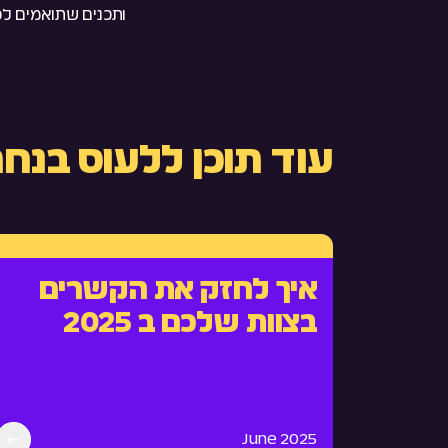
ותכנים שתואמים לכ
עוד תוכן ללעוס בנחת
איך לחזק את הקשרים
בצוות שלכם ב 2025
June 2025