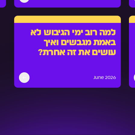
למה רוב ימי הגיבוש לא
באמת מגבשים ואיך
עושים את זה אחרת?
June 2026