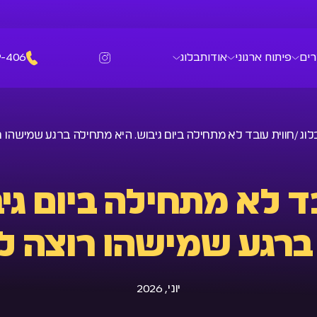
רים
פיתוח ארגוני
אודות
בלוג
9-406
לוג /
חווית עובד לא מתחילה ביום גיבוש. היא מתחילה ברגע שמישהו
ד לא מתחילה ביום גי
ברגע שמישהו רוצה 
יוני, 2026