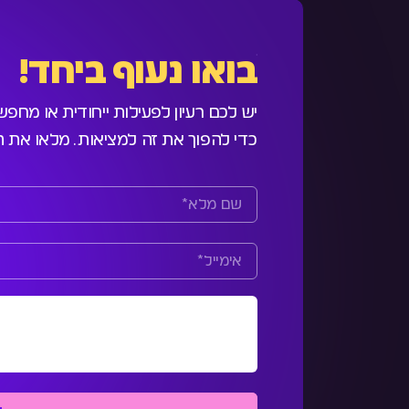
בואו נעוף ביחד!
יש לכם רעיון לפעילות ייחודית או מחפ
כדי להפוך את זה למציאות. מלאו את ה