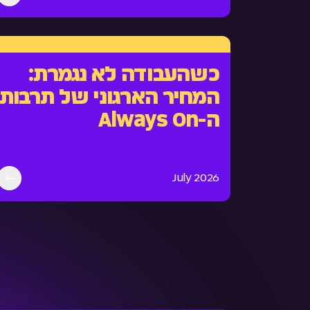
כשהעבודה לא נגמרת:
המחיר הארגוני של תרבות
ה-Always On
July 2026