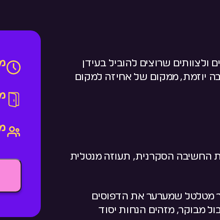
מש
 ולצוותים שרוצים להוביל בעידן
ה יוזמת, ממקום של אחיזה למקום
מי
מ
 החשיבה הסקרנית, תעוזה מנטלית
ר מטלטל שמערער את הדפוסים
ול מבוקר, מזהים הנחות יסוד