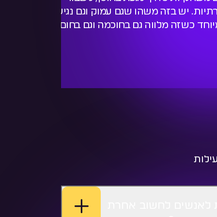
רתיות. יש בזה משהו שגם עמוק וגם נגיש,
אחר.
יוחד כשזה מלווה גם בחוכמה וגם בחום.
ecurity
ילות
ת לאנשים לחשוב אחרת