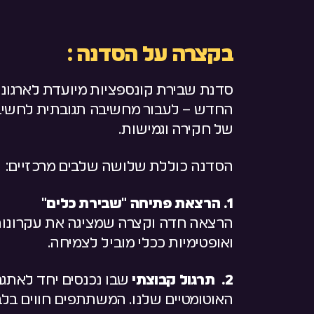
בקצרה על הסדנה :
סדנת שבירת קונספציות מיועדת לארגונים
החדש – לעבור מחשיבה תגובתית לחשיב
של חקירה וגמישות.
הסדנה כוללת שלושה שלבים מרכזיים:
1. הרצאת פתיחה "שבירת כלים"
הרצאה חדה וקצרה שמציגה את עקרונות
ואופטימיות ככלי מוביל לצמיחה.
2. תרגול קבוצתי
שבו נכנסים יחד לאתג
האוטומטיים שלנו. המשתתפים חווים בלב