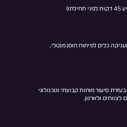
תו)
קה כלים לפיתוח חוסן מנטלי,
זרת סיעור מוחות קבוצתי וטכנולוגי
לצוותים ולארגון.