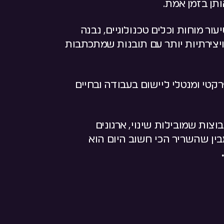
תן בזמן אמת.
ור מוחות וכלים טכנולוגיים, נבנה
צירתיות יותר עם תובנות שמתכתבות
רקטי ומנטלי ליישום בעבודה ובחיים
צות שמובילות שינוי, ארגונים
בין שהשריר הכי חשוב היום הוא