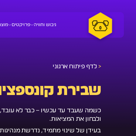
גיבוש וחוויה
פרויקטים
מוצר
<
לדף פיתוח ארגוני
שבירת קונספציו
כשמה שעבד עד עכשיו – כבר לא עובד, צ
ולבחון את המציאות.
בעידן של שינוי מתמיד, נדרשת מנהיגות