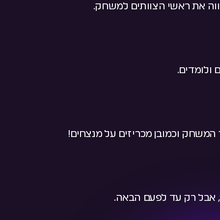
 ולומדים.
המשחק וכמובן מכריזים על מנצחים!
ר, אבל רק עד לפעם הבאה.